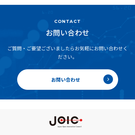
CONTACT
お問い合わせ
ご質問・ご要望ございましたらお気軽にお問い合わせく
ださい。
お問い合わせ