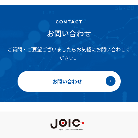
CONTACT
お問い合わせ
ご質問・ご要望ございましたらお気軽にお問い合わせく
ださい。
お問い合わせ