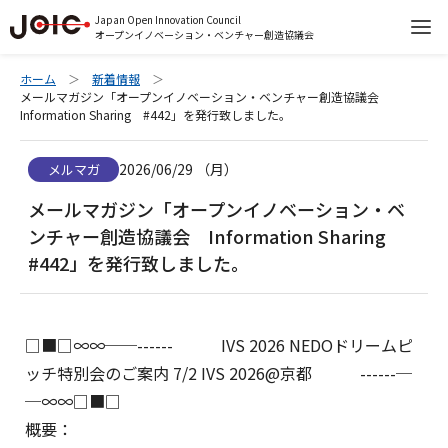
Japan Open Innovation Council
オープンイノベーション・ベンチャー創造協議会
ホーム
新着情報
メールマガジン「オープンイノベーション・ベンチャー創造協議会
Information Sharing #442」を発行致しました。
2026/06/29 （月）
メルマガ
メールマガジン「オープンイノベーション・ベ
ンチャー創造協議会 Information Sharing
#442」を発行致しました。
□■□∞∞──------ IVS 2026 NEDOドリームピ
ッチ特別会のご案内 7/2 IVS 2026@京都 ------─
─∞∞□■□
概要：