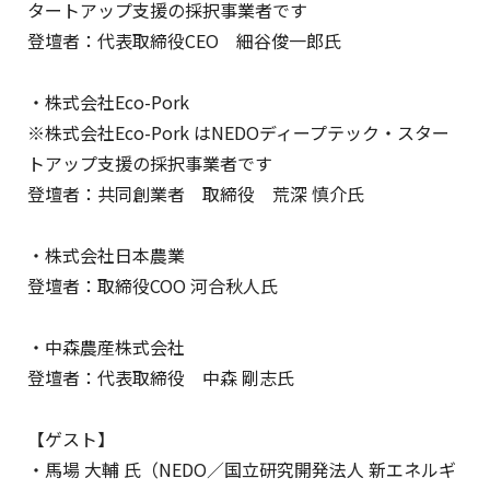
タートアップ支援の採択事業者です
登壇者：代表取締役CEO 細谷俊一郎氏
・株式会社Eco-Pork
※株式会社Eco-Pork はNEDOディープテック・スター
トアップ支援の採択事業者です
登壇者：共同創業者 取締役 荒深 慎介氏
・株式会社日本農業
登壇者：取締役COO 河合秋人氏
・中森農産株式会社
登壇者：代表取締役 中森 剛志氏
【ゲスト】
・馬場 大輔 氏（NEDO／国立研究開発法人 新エネルギ