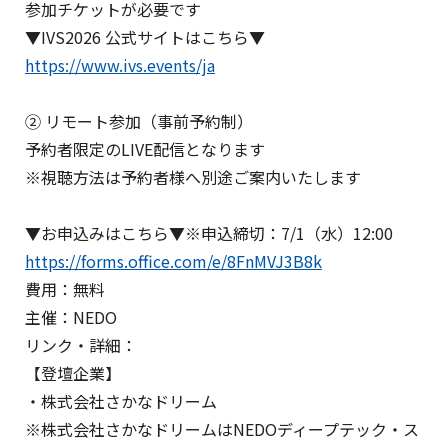
参加チケットが必要です
▼IVS2026 公式サイトはこちら▼
https://www.ivs.events/ja
② リモート参加（事前予約制）
予約者限定のLIVE配信となります
※視聴方法は予約者様へ別途ご案内いたします
▼お申込みはこちら▼※申込締切：7/1（水）12:00
https://forms.office.com/e/8FnMVJ3B8k
費用：無料
主催：NEDO
リンク・詳細：
【登壇企業】
・株式会社さかなドリーム
※株式会社さかなドリームはNEDOディープテック・ス