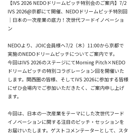
【IVS 2026 NEDOドリームピッチ特別会のご案内】7/2
IVS 2026@京都にて開催、NEDOドリームピッチ特別回
｜日本の一次産業の底力！次世代フードイノベーショ
ン
NEDOより、JOIC会員様へ7/2（木）11:00から京都で
実施のNEDOドリームピッチについてご案内です。
今回はIVS 2026のステージにてMorning Pitch×NEDO
ドリームピッチの特別コラボレーション回を開催いた
します。関西圏の皆様、そしてIVS 2026に参加する皆様
にぜひ会場内でご参加いただきたく、ご案内申し上げ
ます。
今回は、日本の一次産業をテーマにした次世代フード
イノベーションに関する注目のピッチ・セッションを
お届けいたします。ゲストコメンテーターとして、スタ