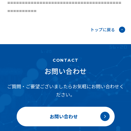
=======================================
==========
トップに戻る
CONTACT
お問い合わせ
ご質問・ご要望ございましたらお気軽にお問い合わせく
ださい。
お問い合わせ