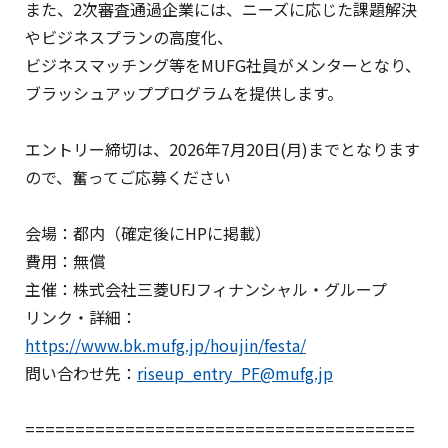
また、2次審査通過企業には、ニーズに応じた課題解決
やビジネスプランの高度化、
ビジネスマッチング等をMUFG社員がメンターとなり、
ブラッシュアッププログラムを提供します。
エントリー締切は、2026年7月20日(月)までとなります
ので、奮ってご応募ください
会場：都内（確定後にHPに掲載）
費用：無償
主催：株式会社三菱UFJフィナンシャル・グループ
リンク・詳細：
https://www.bk.mufg.jp/houjin/festa/
問い合わせ先：
riseup_entry_PF@mufg.jp
=======================================