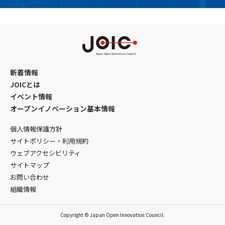
新着情報
JOICとは
イベント情報
オープンイノベーション基本情報
個人情報保護方針
サイトポリシー・利用規約
ウェブアクセシビリティ
サイトマップ
お問い合わせ
組織情報
Copyright © Japan Open Innovation Council.