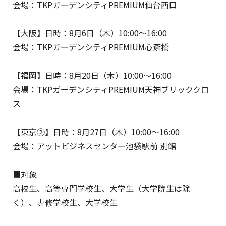
会場：TKPガーデンシティPREMIUM仙台西口
【大阪】日時：8月6日（木）10:00～16:00
会場：TKPガーデンシティPREMIUM心斎橋
【福岡】日時：8月20日（木）10:00～16:00
会場：TKPガーデンシティPREMIUM天神ブリッククロ
ス
【東京②】日時：8月27日（木）10:00～16:00
会場：アットビジネスセンター池袋駅前 別館
■対象
高校生、高等専門学校生、大学生（大学院生は除
く）、専修学校生、大学校生