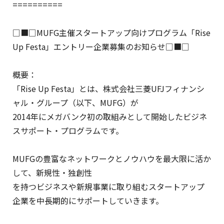
==========
□■□MUFG主催スタートアップ向けプログラム「Rise
Up Festa」エントリー企業募集のお知らせ□■□
概要：
「Rise Up Festa」とは、株式会社三菱UFJフィナンシ
ャル・グループ（以下、MUFG）が
2014年にメガバンク初の取組みとして開始したビジネ
スサポート・プログラムです。
MUFGの豊富なネットワークとノウハウを最大限に活か
して、新規性・独創性
を持つビジネスや新規事業に取り組むスタートアップ
企業を中長期的にサポートしていきます。