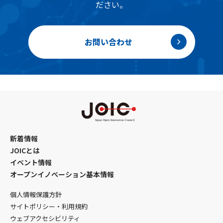
ださい。
お問い合わせ
新着情報
JOICとは
イベント情報
オープンイノベーション基本情報
個人情報保護方針
サイトポリシー・利用規約
ウェブアクセシビリティ