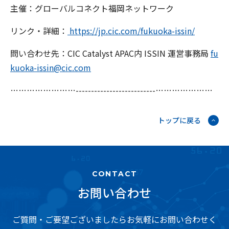
主催：グローバルコネクト福岡ネットワーク
リンク・詳細：
https://jp.cic.com/fukuoka-issin/
問い合わせ先：CIC Catalyst APAC内 ISSIN 運営事務局
fu
kuoka-issin@cic.com
……………………--------------------------…………………
トップに戻る
CONTACT
お問い合わせ
ご質問・ご要望ございましたらお気軽にお問い合わせく