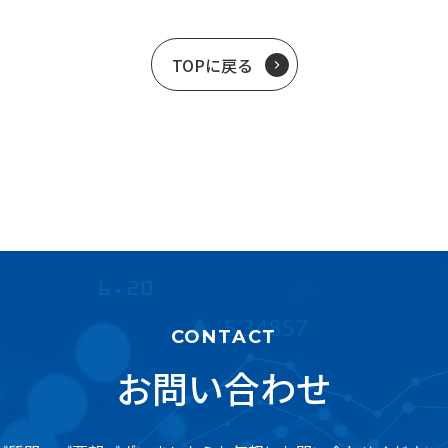
TOPに戻る
CONTACT
お問い合わせ