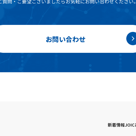
ご質問・ご要望ございましたらお気軽にお問い合わせください
お問い合わせ
新着情報
JOI