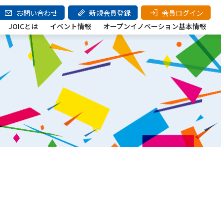
お問い合わせ
新規会員登録
会員ログイン
JOICとは
イベント情報
オープンイノベーション基本情報