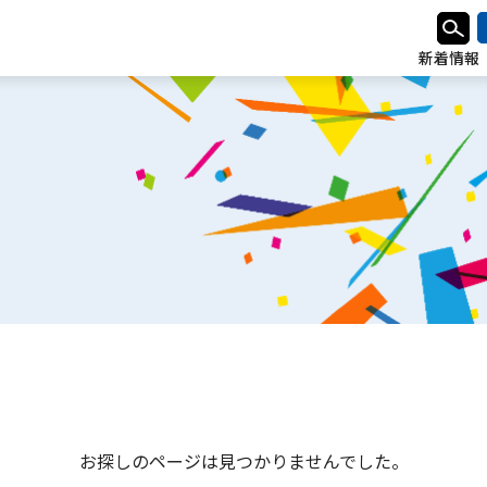
新着情報
お探しのページは見つかりませんでした。