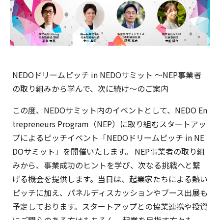
NEDOドリームピッチ in NEDOサミット ～NEP事業者
の取り組みから学んで、次に続け～のご案内
この度、NEDOサミット内のイベントとして、NEDO En
trepreneurs Program（NEP）に取り組むスタートアッ
プによるピッチイベント「NEDOドリームピッチ in NE
DOサミット」を開催いたします。 NEP事業者の取り組
みから、事業成功のヒントを学び、次なる挑戦へと繋
げる機会を提供します。当日は、起業家たちによる熱い
ピッチに加え、パネルディスカッションやブース出展も
予定しております。スタートアップとの協業連携や投資