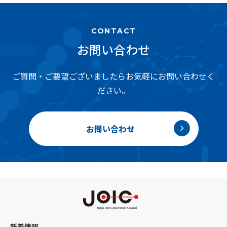
CONTACT
お問い合わせ
ご質問・ご要望ございましたらお気軽にお問い合わせく
ださい。
お問い合わせ
新着情報