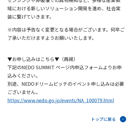
センシングや非破壊での異物検知など、多様な産業領
域における新しいソリューション開発を進め、社会実
装に繋げていきます。
※内容は予告なく変更となる場合がございます。何卒ご
了承いただけますようお願いいたします。
▼お申し込みはこちら▼（再掲）
下記のNEDO SUMMIT ページ内申込フォームよりお申
込みください。
別途、NEDOドリームピッチのイベント申し込みは必要
ございません。
https://www.nedo.go.jp/events/NA_100079.html
トップに戻る